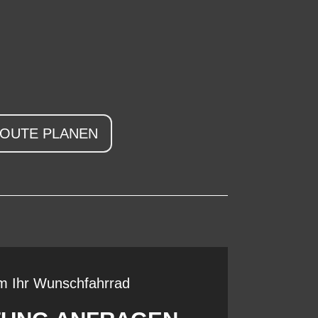
OUTE PLANEN
m Ihr Wunschfahrrad