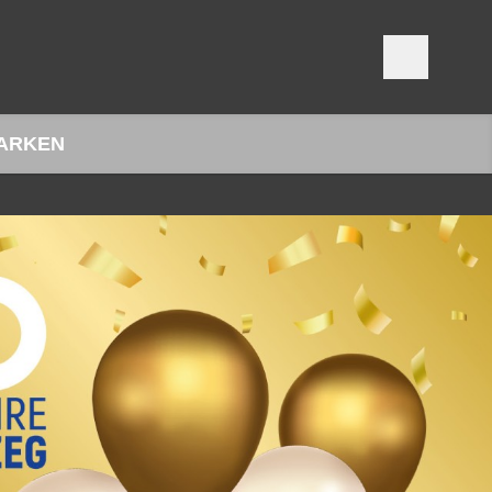
ARKEN