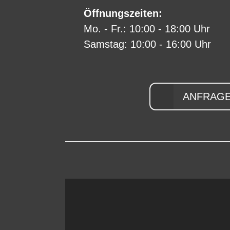
Öffnungszeiten:
Mo. - Fr.: 10:00 - 18:00 Uhr
Samstag: 10:00 - 16:00 Uhr
ANFRAGE