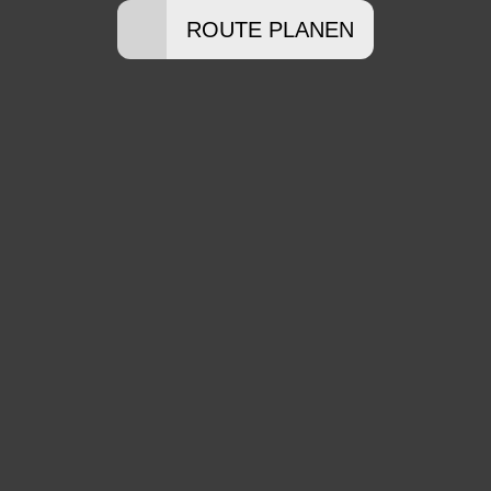
ROUTE PLANEN