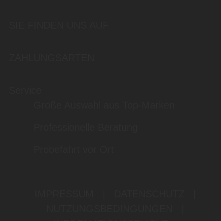
SIE FINDEN UNS AUF
ZAHLUNGSARTEN
Service
Große Auswahl aus Top-Marken
Professionelle Beratung
Probefahrt vor Ort
IMPRESSUM
|
DATENSCHUTZ
|
NUTZUNGSBEDINGUNGEN
|