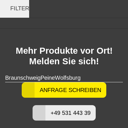
FILTER
Mehr Produkte vor Ort!
Melden Sie sich!
Braunschweig
Peine
Wolfsburg
ANFRAGE SCHREIBEN
+49 531 443 39