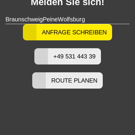
Melden Sie sich!
Braunschweig
Peine
Wolfsburg
ANFRAGE SCHREIBEN
+49 531 443 39
ROUTE PLANEN