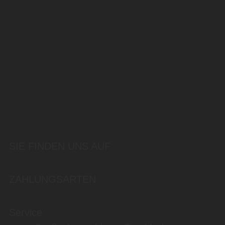
SIE FINDEN UNS AUF
ZAHLUNGSARTEN
Service