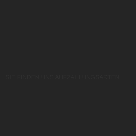
SIE FINDEN UNS AUF
ZAHLUNGSARTEN