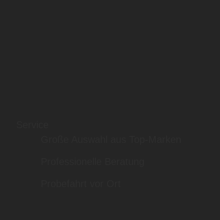
Service
Große Auswahl aus Top-Marken
Professionelle Beratung
Probefahrt vor Ort