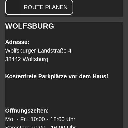
ROUTE PLANEN
WOLFSBURG
Adresse:
Wolfsburger Landstraße 4
38442 Wolfsburg
Kostenfreie Parkplätze vor dem Haus!
Öffnungszeiten:
Mo. - Fr.: 10:00 - 18:00 Uhr
Samstag: 10:00 - 16:00 Uhr