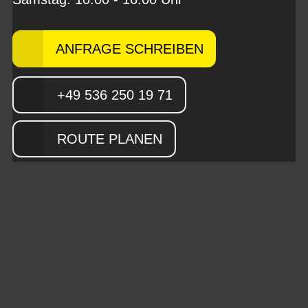
ANFRAGE SCHREIBEN
+49 536 250 19 71
ROUTE PLANEN