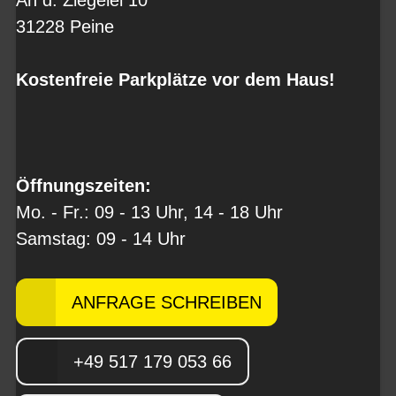
An d. Ziegelei 10
31228 Peine
Kostenfreie Parkplätze vor dem Haus!
Öffnungszeiten:
Mo. - Fr.: 09 - 13 Uhr, 14 - 18 Uhr
Samstag: 09 - 14 Uhr
ANFRAGE SCHREIBEN
+49 517 179 053 66