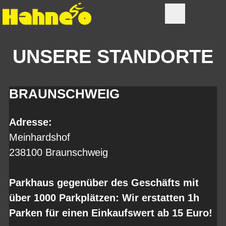
UNSERE STANDORTE
BRAUNSCHWEIG
Adresse:
Meinhardshof
238100 Braunschweig
Parkhaus gegenüber des Geschäfts mit
über 1000 Parkplätzen: Wir erstatten 1h
Parken für einen Einkaufswert ab 15 Euro!