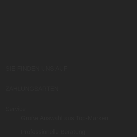
SIE FINDEN UNS AUF
ZAHLUNGSARTEN
Service
Große Auswahl aus Top-Marken
Professionelle Beratung