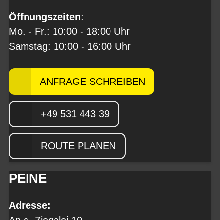
Öffnungszeiten:
Mo. - Fr.: 10:00 - 18:00 Uhr
Samstag: 10:00 - 16:00 Uhr
ANFRAGE SCHREIBEN
+49 531 443 39
ROUTE PLANEN
PEINE
Adresse: