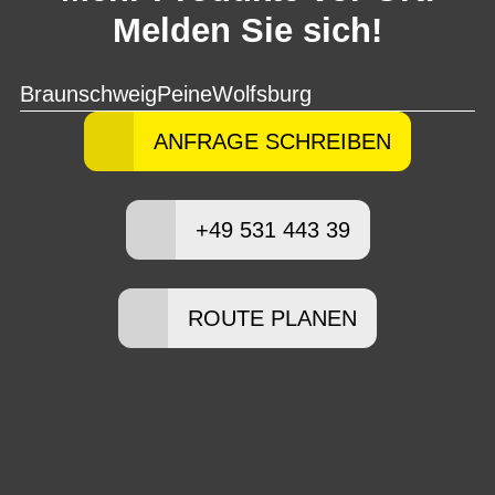
Melden Sie sich!
Braunschweig
Peine
Wolfsburg
ANFRAGE SCHREIBEN
+49 531 443 39
ROUTE PLANEN