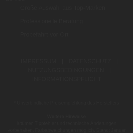
Große Auswahl aus Top-Marken
Professionelle Beratung
Probefahrt vor Ort
IMPRESSUM
|
DATENSCHUTZ
|
NUTZUNGSBEDINGUNGEN
|
INFORMATIONSPFLICHT
* Unverbindliche Preisempfehlung des Herstellers
Weitere Hinweise
Irrtümer, Tippfehler und technische Änderungen
vorbehalten. Farbabweichungen möglich. Stand: Januar