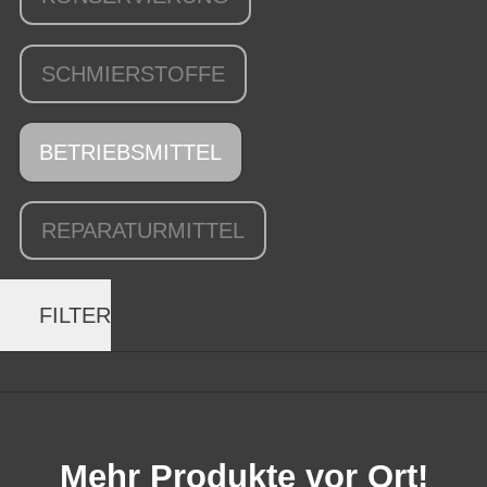
SCHMIERSTOFFE
BETRIEBSMITTEL
REPARATURMITTEL
FILTER
Mehr Produkte vor Ort!