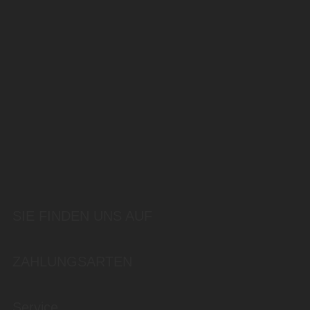
SIE FINDEN UNS AUF
ZAHLUNGSARTEN
Service