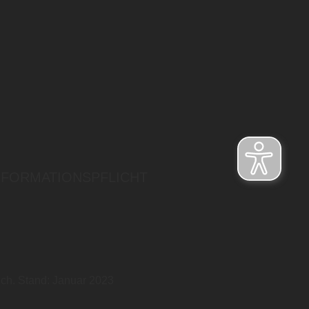
NFORMATIONSPFLICHT
ich. Stand: Januar 2023