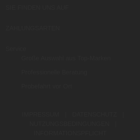
SIE FINDEN UNS AUF
ZAHLUNGSARTEN
Service
Große Auswahl aus Top-Marken
Professionelle Beratung
Probefahrt vor Ort
IMPRESSUM
|
DATENSCHUTZ
|
NUTZUNGSBEDINGUNGEN
|
INFORMATIONSPFLICHT