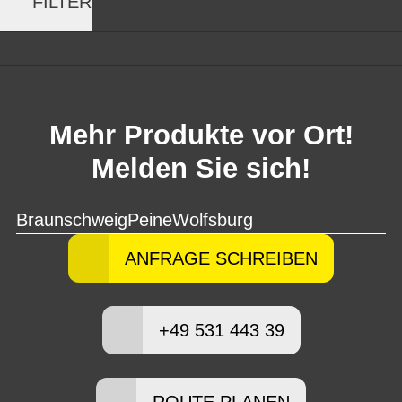
FILTER
Mehr Produkte vor Ort!
Melden Sie sich!
Braunschweig
Peine
Wolfsburg
ANFRAGE SCHREIBEN
+49 531 443 39