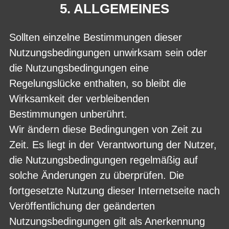
5. ALLGEMEINES
Sollten einzelne Bestimmungen dieser
Nutzungsbedingungen unwirksam sein oder
die Nutzungsbedingungen eine
Regelungslücke enthalten, so bleibt die
Wirksamkeit der verbleibenden
Bestimmungen unberührt.
Wir ändern diese Bedingungen von Zeit zu
Zeit. Es liegt in der Verantwortung der Nutzer,
die Nutzungsbedingungen regelmäßig auf
solche Änderungen zu überprüfen. Die
fortgesetzte Nutzung dieser Internetseite nach
Veröffentlichung der geänderten
Nutzungsbedingungen gilt als Anerkennung