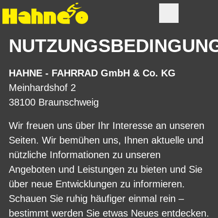
NUTZUNGSBEDINGUN
HAHNE - FAHRRAD GmbH & Co. KG
Meinhardshof 2
38100 Braunschweig
Wir freuen uns über Ihr Interesse an unseren
Seiten. Wir bemühen uns, Ihnen aktuelle und
nützliche Informationen zu unseren
Angeboten und Leistungen zu bieten und Sie
über neue Entwicklungen zu informieren.
Schauen Sie ruhig häufiger einmal rein –
bestimmt werden Sie etwas Neues entdecken.