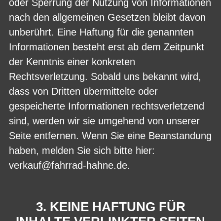
oder Sperrung der Nutzung von Informationen
nach den allgemeinen Gesetzen bleibt davon
unberührt. Eine Haftung für die genannten
Informationen besteht erst ab dem Zeitpunkt
der Kenntnis einer konkreten
Rechtsverletzung. Sobald uns bekannt wird,
dass von Dritten übermittelte oder
gespeicherte Informationen rechtsverletzend
sind, werden wir sie umgehend von unserer
Seite entfernen. Wenn Sie eine Beanstandung
haben, melden Sie sich bitte hier:
verkauf@fahrrad-hahne.de.
3. KEINE HAFTUNG FÜR