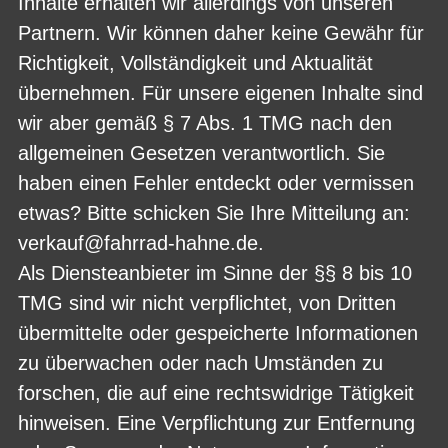
Inhalte erhalten wir allerdings von unseren
Partnern. Wir können daher keine Gewähr für
Richtigkeit, Vollständigkeit und Aktualität
übernehmen. Für unsere eigenen Inhalte sind
wir aber gemäß § 7 Abs. 1 TMG nach den
allgemeinen Gesetzen verantwortlich. Sie
haben einen Fehler entdeckt oder vermissen
etwas? Bitte schicken Sie Ihre Mitteilung an:
verkauf@fahrrad-hahne.de.
Als Diensteanbieter im Sinne der §§ 8 bis 10
TMG sind wir nicht verpflichtet, von Dritten
übermittelte oder gespeicherte Informationen
zu überwachen oder nach Umständen zu
forschen, die auf eine rechtswidrige Tätigkeit
hinweisen. Eine Verpflichtung zur Entfernung