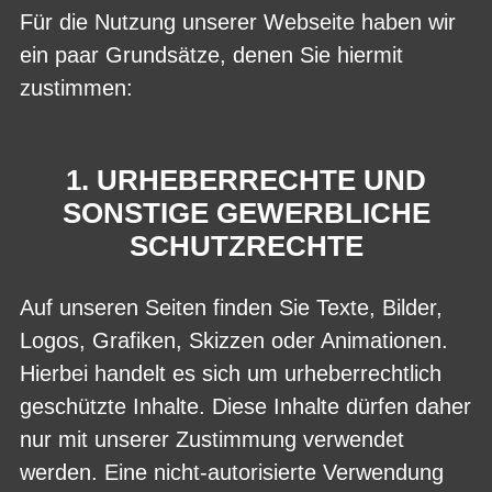
Für die Nutzung unserer Webseite haben wir
ein paar Grundsätze, denen Sie hiermit
zustimmen:
1. URHEBERRECHTE UND
SONSTIGE GEWERBLICHE
SCHUTZRECHTE
Auf unseren Seiten finden Sie Texte, Bilder,
Logos, Grafiken, Skizzen oder Animationen.
Hierbei handelt es sich um urheberrechtlich
geschützte Inhalte. Diese Inhalte dürfen daher
nur mit unserer Zustimmung verwendet
werden. Eine nicht-autorisierte Verwendung