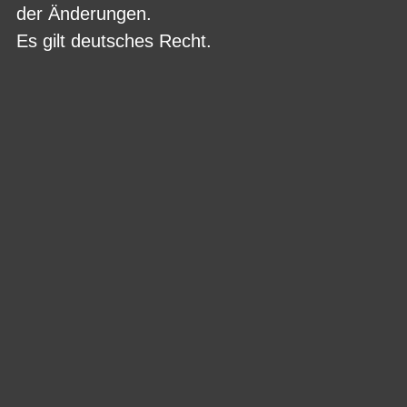
der Änderungen.
Es gilt deutsches Recht.