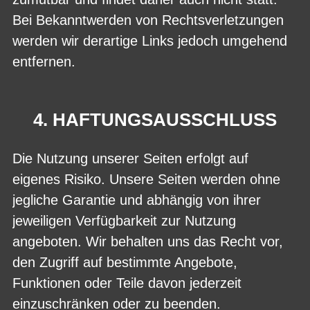
Bei Bekanntwerden von Rechtsverletzungen
werden wir derartige Links jedoch umgehend
entfernen.
4. HAFTUNGSAUSSCHLUSS
Die Nutzung unserer Seiten erfolgt auf
eigenes Risiko. Unsere Seiten werden ohne
jegliche Garantie und abhängig von ihrer
jeweiligen Verfügbarkeit zur Nutzung
angeboten. Wir behalten uns das Recht vor,
den Zugriff auf bestimmte Angebote,
Funktionen oder Teile davon jederzeit
einzuschränken oder zu beenden.