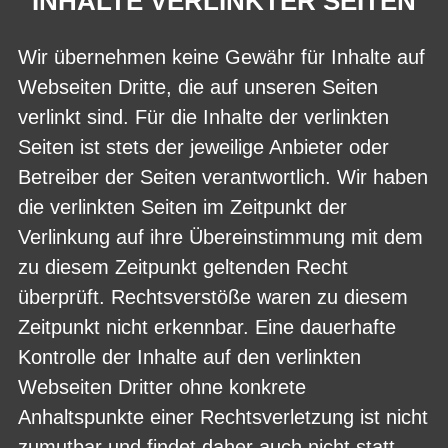
INHALTE VERLINKTER SEITEN
Wir übernehmen keine Gewähr für Inhalte auf
Webseiten Dritte, die auf unseren Seiten
verlinkt sind. Für die Inhalte der verlinkten
Seiten ist stets der jeweilige Anbieter oder
Betreiber der Seiten verantwortlich. Wir haben
die verlinkten Seiten im Zeitpunkt der
Verlinkung auf ihre Übereinstimmung mit dem
zu diesem Zeitpunkt geltenden Recht
überprüft. Rechtsverstöße waren zu diesem
Zeitpunkt nicht erkennbar. Eine dauerhafte
Kontrolle der Inhalte auf den verlinkten
Webseiten Dritter ohne konkrete
Anhaltspunkte einer Rechtsverletzung ist nicht
zumutbar und findet daher auch nicht statt.