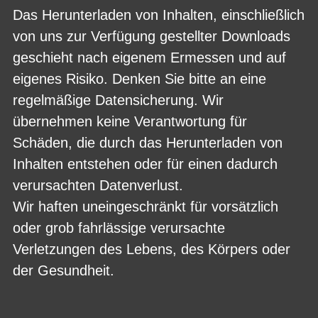
Das Herunterladen von Inhalten, einschließlich
von uns zur Verfügung gestellter Downloads
geschieht nach eigenem Ermessen und auf
eigenes Risiko. Denken Sie bitte an eine
regelmäßige Datensicherung. Wir
übernehmen keine Verantwortung für
Schäden, die durch das Herunterladen von
Inhalten entstehen oder für einen dadurch
verursachten Datenverlust.
Wir haften uneingeschränkt für vorsätzlich
oder grob fahrlässige verursachte
Verletzungen des Lebens, des Körpers oder
der Gesundheit.