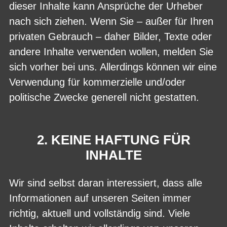
dieser Inhalte kann Ansprüche der Urheber
nach sich ziehen. Wenn Sie – außer für Ihren
privaten Gebrauch – daher Bilder, Texte oder
andere Inhalte verwenden wollen, melden Sie
sich vorher bei uns. Allerdings können wir eine
Verwendung für kommerzielle und/oder
politische Zwecke generell nicht gestatten.
2. KEINE HAFTUNG FÜR
INHALTE
Wir sind selbst daran interessiert, dass alle
Informationen auf unseren Seiten immer
richtig, aktuell und vollständig sind. Viele