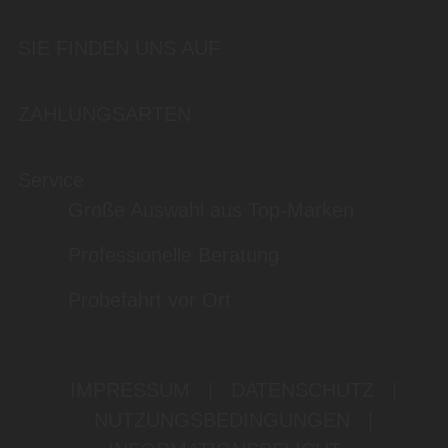
SIE FINDEN UNS AUF
ZAHLUNGSARTEN
Service
Große Auswahl aus Top-Marken
Professionelle Beratung
Probefahrt vor Ort
IMPRESSUM
|
DATENSCHUTZ
|
NUTZUNGSBEDINGUNGEN
|