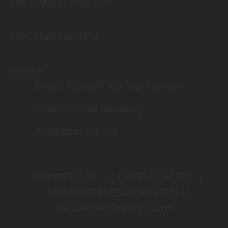
SIE FINDEN UNS AUF
ZAHLUNGSARTEN
Service
Große Auswahl aus Top-Marken
Professionelle Beratung
Probefahrt vor Ort
IMPRESSUM
|
DATENSCHUTZ
|
NUTZUNGSBEDINGUNGEN
|
INFORMATIONSPFLICHT