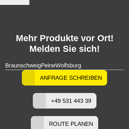
Mehr Produkte vor Ort!
Melden Sie sich!
Braunschweig
Peine
Wolfsburg
ANFRAGE SCHREIBEN
+49 531 443 39
ROUTE PLANEN