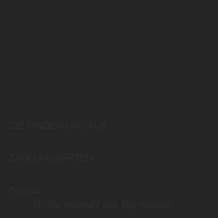
SIE FINDEN UNS AUF
ZAHLUNGSARTEN
Service
Große Auswahl aus Top-Marken