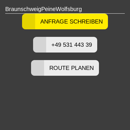
Braunschweig
Peine
Wolfsburg
ANFRAGE SCHREIBEN
+49 531 443 39
ROUTE PLANEN