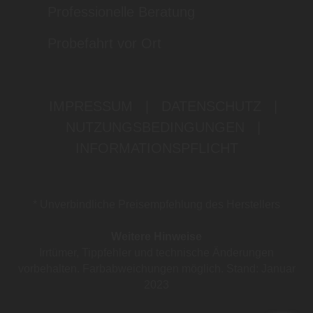
Professionelle Beratung
Probefahrt vor Ort
IMPRESSUM
|
DATENSCHUTZ
|
NUTZUNGSBEDINGUNGEN
|
INFORMATIONSPFLICHT
* Unverbindliche Preisempfehlung des Herstellers
Weitere Hinweise
Irrtümer, Tippfehler und technische Änderungen
vorbehalten. Farbabweichungen möglich. Stand: Januar
2023