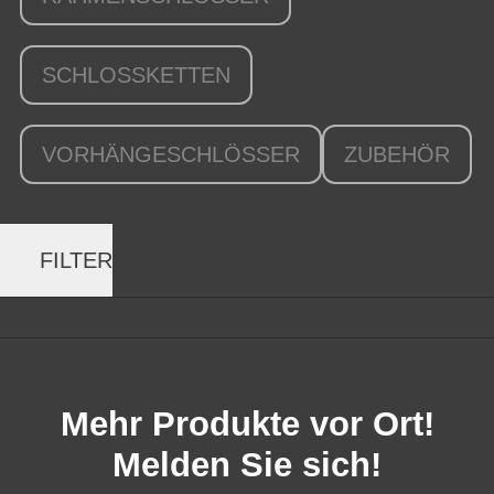
SCHLOSSKETTEN
VORHÄNGESCHLÖSSER
ZUBEHÖR
FILTER
Mehr Produkte vor Ort!
Melden Sie sich!