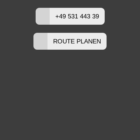
+49 531 443 39
ROUTE PLANEN