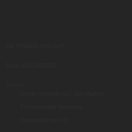
SIE FINDEN UNS AUF
ZAHLUNGSARTEN
Service
Große Auswahl aus Top-Marken
Professionelle Beratung
Probefahrt vor Ort