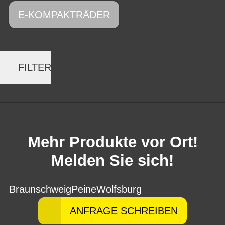
E-KOMPAKTRÄDER
FILTER
Mehr Produkte vor Ort!
Melden Sie sich!
Braunschweig
Peine
Wolfsburg
ANFRAGE SCHREIBEN