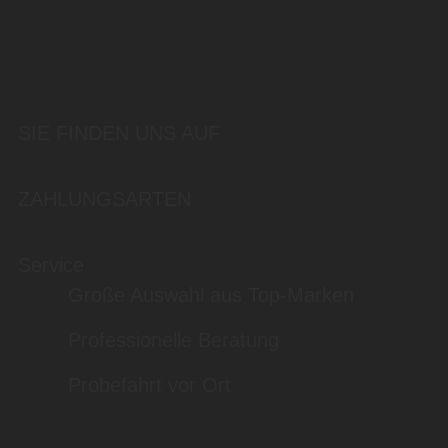
SIE FINDEN UNS AUF
ZAHLUNGSARTEN
Service
Große Auswahl aus Top-Marken
Professionelle Beratung
Probefahrt vor Ort