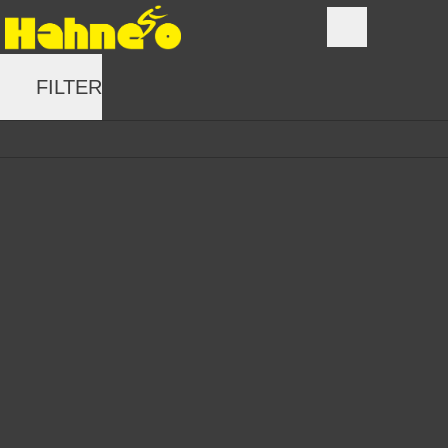
FILTER