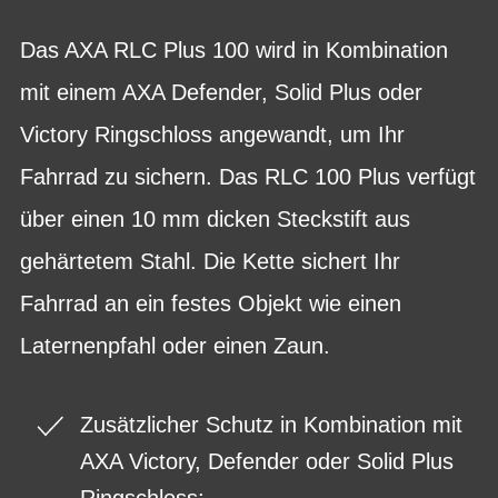
Das AXA RLC Plus 100 wird in Kombination
mit einem AXA Defender, Solid Plus oder
Victory Ringschloss angewandt, um Ihr
Fahrrad zu sichern. Das RLC 100 Plus verfügt
über einen 10 mm dicken Steckstift aus
gehärtetem Stahl. Die Kette sichert Ihr
Fahrrad an ein festes Objekt wie einen
Laternenpfahl oder einen Zaun.
Zusätzlicher Schutz in Kombination mit
AXA Victory, Defender oder Solid Plus