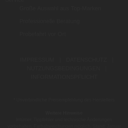
Große Auswahl aus Top-Marken
Professionelle Beratung
Probefahrt vor Ort
IMPRESSUM
|
DATENSCHUTZ
|
NUTZUNGSBEDINGUNGEN
|
INFORMATIONSPFLICHT
* Unverbindliche Preisempfehlung des Herstellers
Weitere Hinweise
Irrtümer, Tippfehler und technische Änderungen
vorbehalten. Farbabweichungen möglich. Stand: Januar