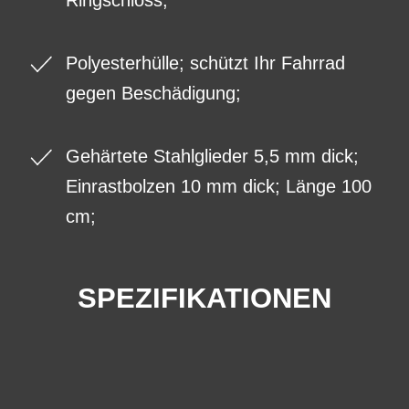
Ringschloss;
Polyesterhülle; schützt Ihr Fahrrad
gegen Beschädigung;
Gehärtete Stahlglieder 5,5 mm dick;
Einrastbolzen 10 mm dick; Länge 100
cm;
SPEZIFIKATIONEN