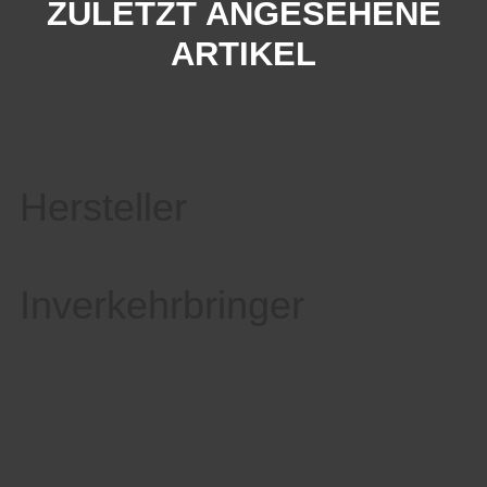
ZULETZT ANGESEHENE
ARTIKEL
Hersteller
Inverkehrbringer