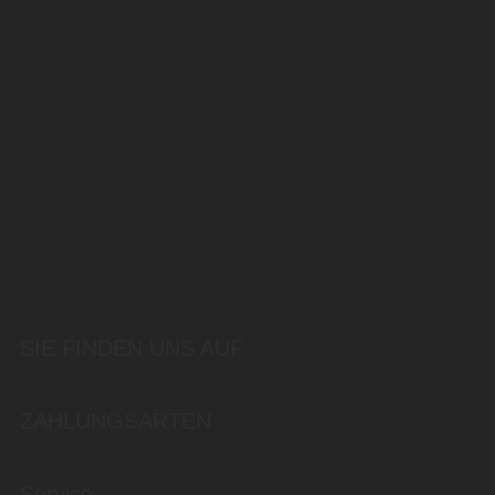
SIE FINDEN UNS AUF
ZAHLUNGSARTEN
Service