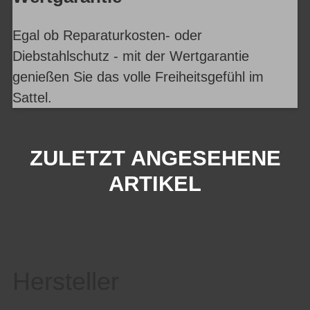
Egal ob Reparaturkosten- oder
Diebstahlschutz - mit der Wertgarantie
genießen Sie das volle Freiheitsgefühl im
Sattel.
ZULETZT ANGESEHENE
ARTIKEL
Hersteller