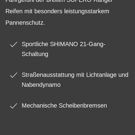
Reifen mit besonders leistungsstarkem
Pannenschutz.
Sportliche SHIMANO 21-Gang-
Schaltung
Straßenausstattung mit Lichtanlage und
Nabendynamo
Mechanische Scheibenbremsen