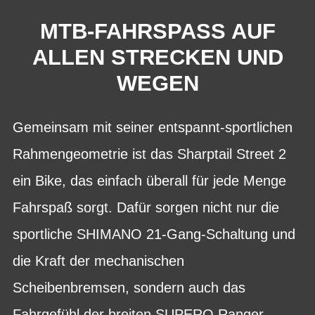
MTB-FAHRSPASS AUF
ALLEN STRECKEN UND
WEGEN
Gemeinsam mit seiner entspannt-sportlichen
Rahmengeometrie ist das Sharptail Street 2
ein Bike, das einfach überall für jede Menge
Fahrspaß sorgt. Dafür sorgen nicht nur die
sportliche SHIMANO 21-Gang-Schaltung und
die Kraft der mechanischen
Scheibenbremsen, sondern auch das
Fahrgefühl der breiten SUPERO Ranger