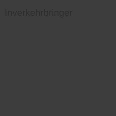
Inverkehrbringer