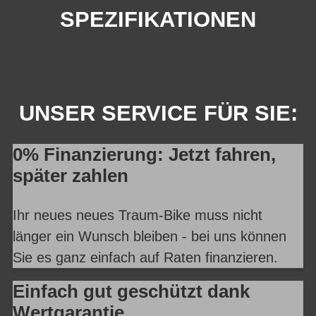
SPEZIFIKATIONEN
UNSER SERVICE FÜR SIE:
0% Finanzierung: Jetzt fahren,
später zahlen
Ihr neues neues Traum-Bike muss nicht
länger ein Wunsch bleiben - bei uns können
Sie es ganz einfach auf Raten finanzieren.
Einfach gut geschützt dank
Wertgarantie