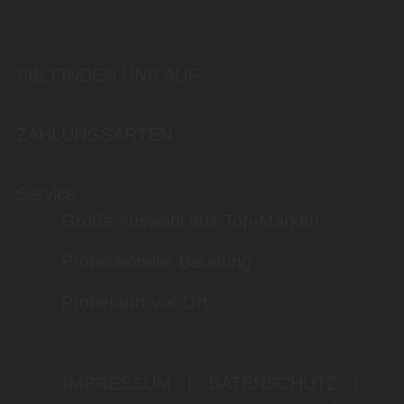
SIE FINDEN UNS AUF
ZAHLUNGSARTEN
Service
Große Auswahl aus Top-Marken
Professionelle Beratung
Probefahrt vor Ort
IMPRESSUM
|
DATENSCHUTZ
|