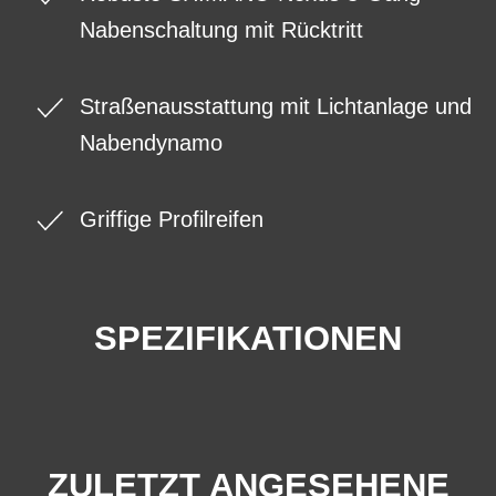
Nabenschaltung mit Rücktritt
Straßenausstattung mit Lichtanlage und
Nabendynamo
Griffige Profilreifen
SPEZIFIKATIONEN
ZULETZT ANGESEHENE