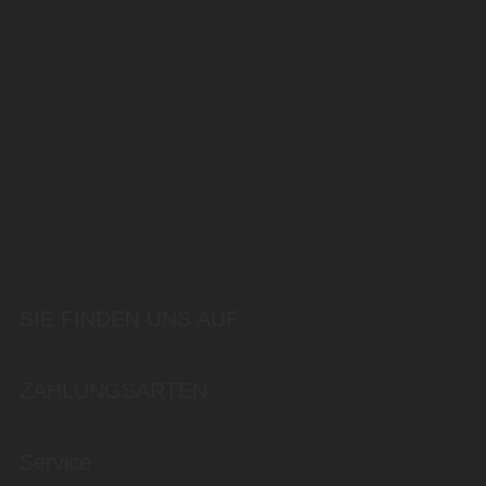
SIE FINDEN UNS AUF
ZAHLUNGSARTEN
Service