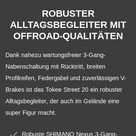
ROBUSTER
ALLTAGSBEGLEITER MIT
OFFROAD-QUALITÄTEN
Dank nahezu wartungsfreier 3-Gang-
Nabenschaltung mit Rücktritt, breiten
Profilreifen, Federgabel und zuverlässigen V-
Brakes ist das Tokee Street 20 ein robuster
Alltagsbegleiter, der auch im Gelände eine
super Figur macht.
Robuste SHIMANO Nexus 3-Gang-