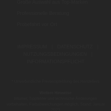
Große Auswahl aus Top-Marken
Professionelle Beratung
Probefahrt vor Ort
IMPRESSUM
|
DATENSCHUTZ
|
NUTZUNGSBEDINGUNGEN
|
INFORMATIONSPFLICHT
* Unverbindliche Preisempfehlung des Herstellers
Weitere Hinweise
Irrtümer, Tippfehler und technische Änderungen
vorbehalten. Farbabweichungen möglich. Stand: Januar
2023