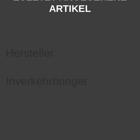
ARTIKEL
Hersteller
Inverkehrbringer