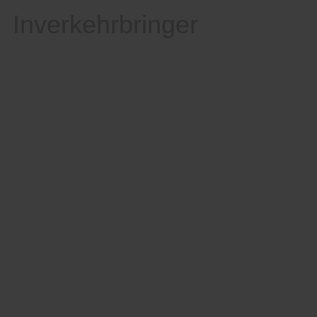
Inverkehrbringer