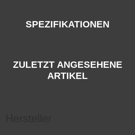
SPEZIFIKATIONEN
ZULETZT ANGESEHENE
ARTIKEL
Hersteller