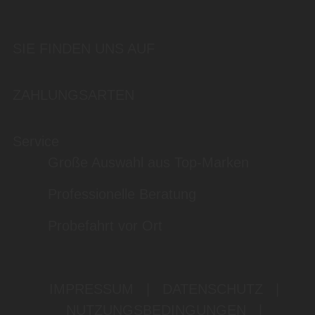
SIE FINDEN UNS AUF
ZAHLUNGSARTEN
Service
Große Auswahl aus Top-Marken
Professionelle Beratung
Probefahrt vor Ort
IMPRESSUM
|
DATENSCHUTZ
|
NUTZUNGSBEDINGUNGEN
|