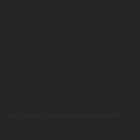
SIE FINDEN UNS AUF
ZAHLUNGSARTEN