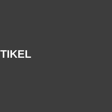
TIKEL