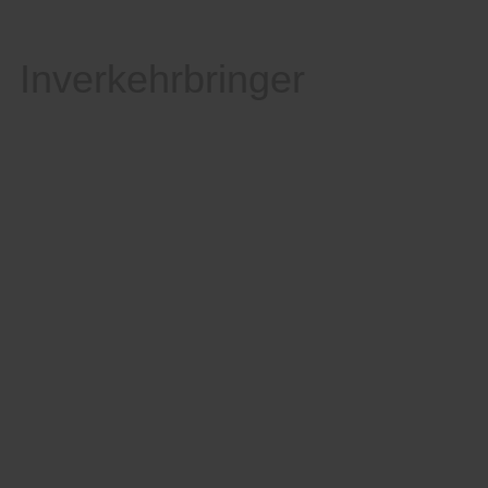
Inverkehrbringer