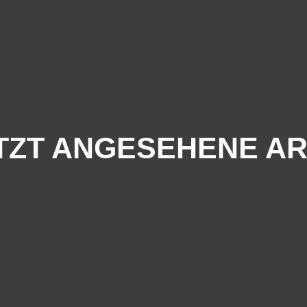
TZT ANGESEHENE AR