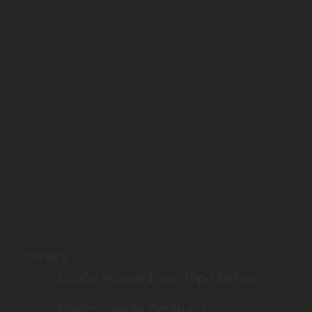
Service
Große Auswahl aus Top-Marken
Professionelle Beratung