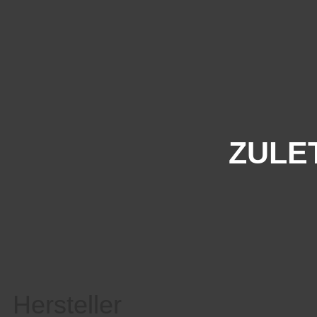
ZULE
Hersteller