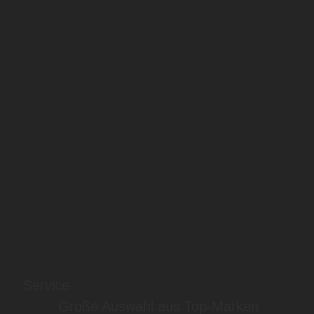
Service
Große Auswahl aus Top-Marken