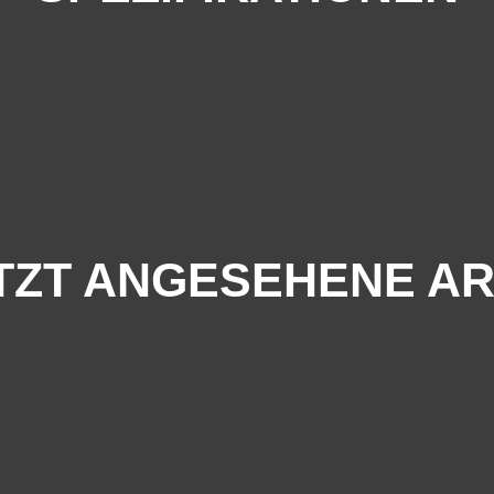
TZT ANGESEHENE AR