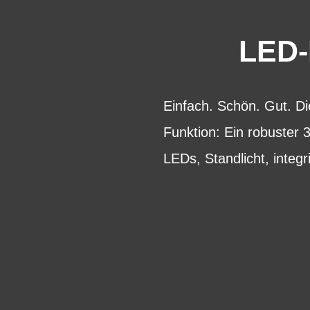
LED
Einfach. Schön. Gut. Di
Funktion: Ein robuster
LEDs, Standlicht, integr