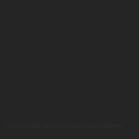
SIE FINDEN UNS AUF
ZAHLUNGSARTEN