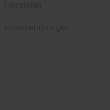
Hersteller
Inverkehrbringer