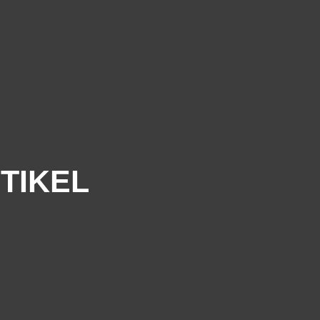
TIKEL