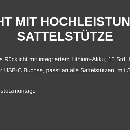
T MIT HOCHLEISTUN
SATTELSTÜTZE
s Rücklicht mit integriertem Lithium-Akku, 15 Std. 
ber USB-C Buchse, passt an alle Sattelstützen, mit
lstützmontage