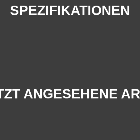
SPEZIFIKATIONEN
TZT ANGESEHENE AR