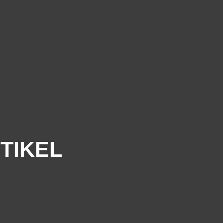
TIKEL