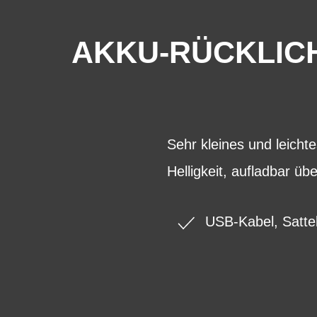
AKKU-RÜCKLICH
Sehr kleines und leichte
Helligkeit, aufladbar ü
USB-Kabel, Satte