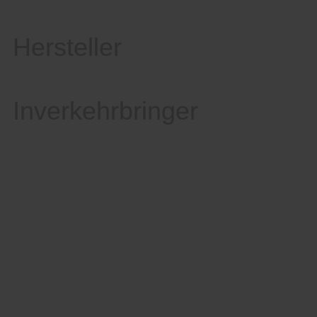
Hersteller
Inverkehrbringer