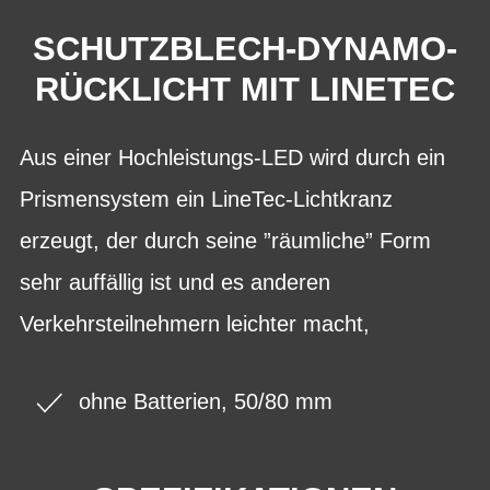
SCHUTZBLECH-DYNAMO-
RÜCKLICHT MIT LINETEC
Aus einer Hochleistungs-LED wird durch ein
Prismensystem ein LineTec-Lichtkranz
erzeugt, der durch seine ”räumliche” Form
sehr auffällig ist und es anderen
Verkehrsteilnehmern leichter macht,
ohne Batterien, 50/80 mm