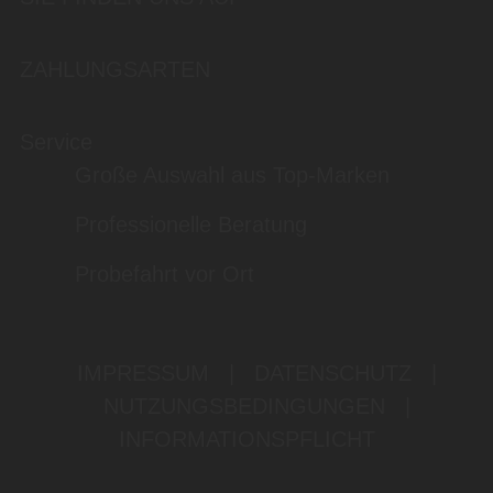
ZAHLUNGSARTEN
Service
Große Auswahl aus Top-Marken
Professionelle Beratung
Probefahrt vor Ort
IMPRESSUM
|
DATENSCHUTZ
|
NUTZUNGSBEDINGUNGEN
|
INFORMATIONSPFLICHT