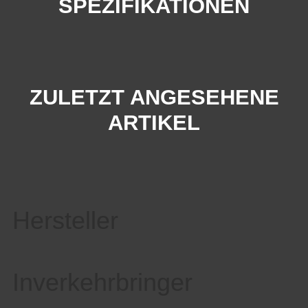
SPEZIFIKATIONEN
ZULETZT ANGESEHENE
ARTIKEL
Hersteller
Inverkehrbringer