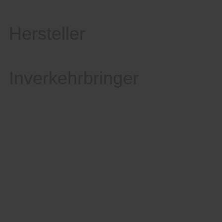
Hersteller
Inverkehrbringer