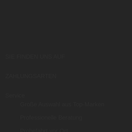
SIE FINDEN UNS AUF
ZAHLUNGSARTEN
Service
Große Auswahl aus Top-Marken
Professionelle Beratung
Probefahrt vor Ort