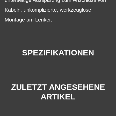
Kabeln, unkomplizierte, werkzeuglose
Montage am Lenker.
SPEZIFIKATIONEN
ZULETZT ANGESEHENE
ARTIKEL