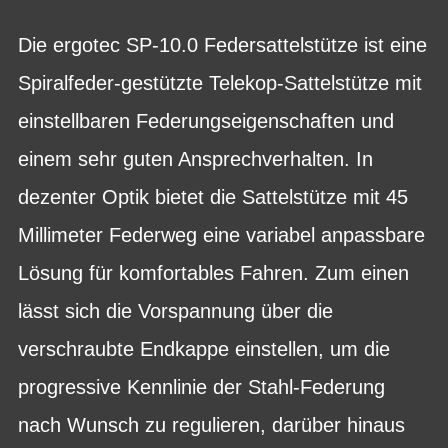
Die ergotec SP-10.0 Federsattelstütze ist eine
Spiralfeder-gestützte Telekop-Sattelstütze mit
einstellbaren Federungseigenschaften und
einem sehr guten Ansprechverhalten. In
dezenter Optik bietet die Sattelstütze mit 45
Millimeter Federweg eine variabel anpassbare
Lösung für komfortables Fahren. Zum einen
lässt sich die Vorspannung über die
verschraubte Endkappe einstellen, um die
progressive Kennlinie der Stahl-Federung
nach Wunsch zu regulieren, darüber hinaus