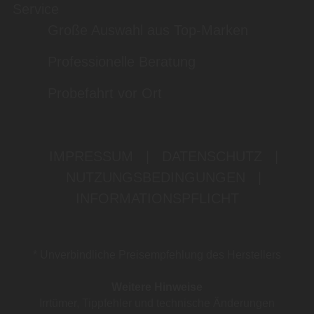
Service
Große Auswahl aus Top-Marken
Professionelle Beratung
Probefahrt vor Ort
IMPRESSUM
|
DATENSCHUTZ
|
NUTZUNGSBEDINGUNGEN
|
INFORMATIONSPFLICHT
* Unverbindliche Preisempfehlung des Herstellers
Weitere Hinweise
Irrtümer, Tippfehler und technische Änderungen