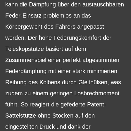
kann die Dämpfung über den austauschbaren
Feder-Einsatz problemlos an das
Körpergewicht des Fahrers angepasst
werden. Der hohe Federungskomfort der
Teleskopstütze basiert auf dem
Zusammenspiel einer perfekt abgestimmten
Federdämpfung mit einer stark minimierten
Reibung des Kolbens durch Gleithülsen, was
zudem zu einem geringen Losbrechmoment
führt. So reagiert die gefederte Patent-
Sattelstütze ohne Stocken auf den
eingestellten Druck und dank der