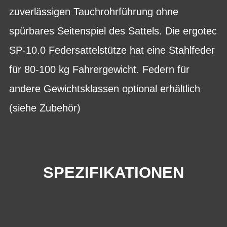
zuverlässigen Tauchrohrführung ohne
spürbares Seitenspiel des Sattels. Die ergotec
SP-10.0 Federsattelstütze hat eine Stahlfeder
für 80-100 kg Fahrergewicht. Federn für
andere Gewichtsklassen optional erhältlich
(siehe Zubehör)
SPEZIFIKATIONEN