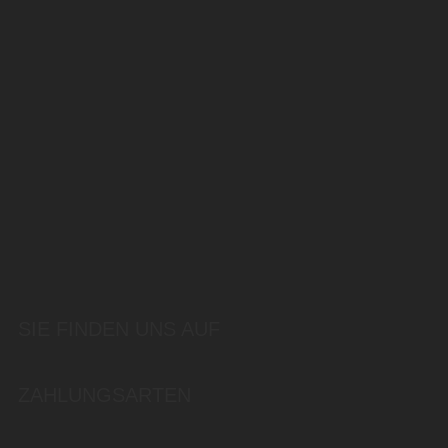
SIE FINDEN UNS AUF
ZAHLUNGSARTEN