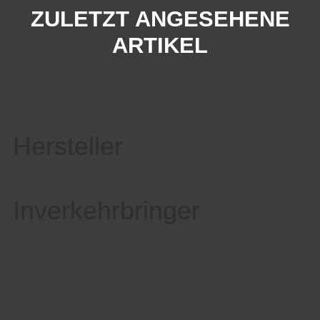
ZULETZT ANGESEHENE
ARTIKEL
Hersteller
Inverkehrbringer