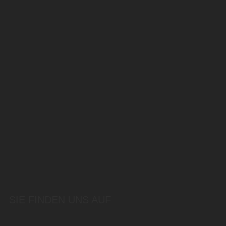
SIE FINDEN UNS AUF