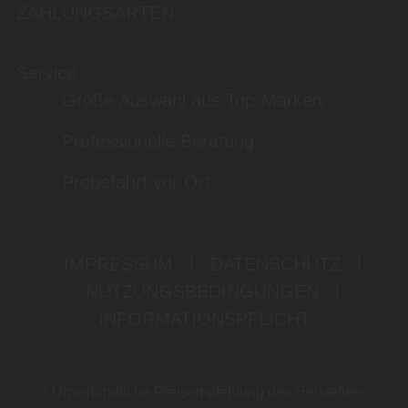
ZAHLUNGSARTEN
Service
Große Auswahl aus Top-Marken
Professionelle Beratung
Probefahrt vor Ort
IMPRESSUM
|
DATENSCHUTZ
|
NUTZUNGSBEDINGUNGEN
|
INFORMATIONSPFLICHT
* Unverbindliche Preisempfehlung des Herstellers