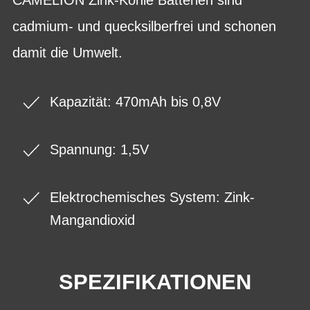
cadmium- und quecksilberfrei und schonen
damit die Umwelt.
Kapazität: 470mAh bis 0,8V
Spannung: 1,5V
Elektrochemisches System: Zink-
Mangandioxid
SPEZIFIKATIONEN