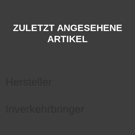
ZULETZT ANGESEHENE
ARTIKEL
Hersteller
Inverkehrbringer