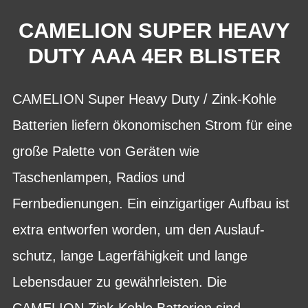
CAMELION SUPER HEAVY
DUTY AAA 4ER BLISTER
CAMELION Super Heavy Duty / Zink-Kohle
Batterien liefern ökonomischen Strom für eine
große Palette von Geräten wie
Taschenlampen, Radios und
Fernbedienungen. Ein einzigartiger Aufbau ist
extra entworfen worden, um den Auslauf-
schutz, lange Lagerfähigkeit und lange
Lebensdauer zu gewährleisten. Die
CAMELION Zink-Kohle Batterien sind