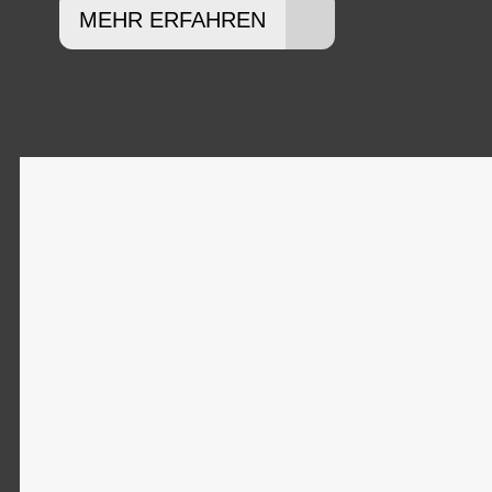
MEHR ERFAHREN