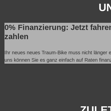
UN
0% Finanzierung: Jetzt fahre
zahlen
Ihr neues neues Traum-Bike muss nicht länger e
uns können Sie es ganz einfach auf Raten finan
ZULE