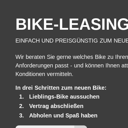
BIKE-LEASIN
EINFACH UND PREISGÜNSTIG ZUM NEU
Wir beraten Sie gerne welches Bike zu Ihre
Anforderungen passt - und können Ihnen att
Konditionen vermitteln.
In drei Schritten zum neuen Bike:
Lieblings-Bike aussuchen
Vertrag abschließen
Abholen und Spaß haben