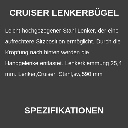
CRUISER LENKERBÜGEL
Leicht hochgezogener Stahl Lenker, der eine
aufrechtere Sitzposition ermöglicht. Durch die
Kröpfung nach hinten werden die
Handgelenke entlastet. Lenkerklemmung 25,4
mm. Lenker,Cruiser ,Stahl,sw,590 mm
SPEZIFIKATIONEN