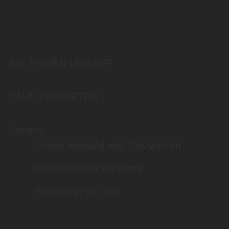
SIE FINDEN UNS AUF
ZAHLUNGSARTEN
Service
Große Auswahl aus Top-Marken
Professionelle Beratung
Probefahrt vor Ort