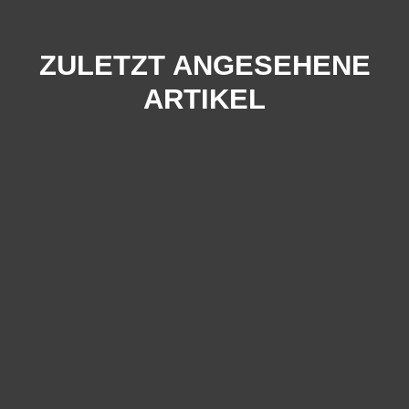
ZULETZT ANGESEHENE
ARTIKEL