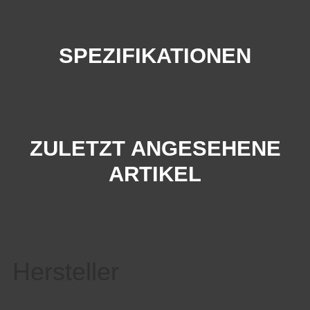
SPEZIFIKATIONEN
ZULETZT ANGESEHENE
ARTIKEL
Hersteller