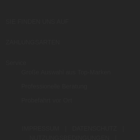
SIE FINDEN UNS AUF
ZAHLUNGSARTEN
Service
Große Auswahl aus Top-Marken
Professionelle Beratung
Probefahrt vor Ort
IMPRESSUM
|
DATENSCHUTZ
|
NUTZUNGSBEDINGUNGEN
|