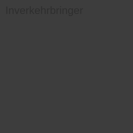
Inverkehrbringer