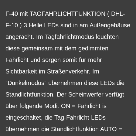
F-40 mit TAGFAHRLICHTFUNKTION ( DHL-
F-10 ) 3 Helle LEDs sind in am Außengehäuse
angeracht. Im Tagfahrlichtmodus leuchten
diese gemeinsam mit dem gedimmten
Fahrlicht und sorgen somit für mehr
Sichtbarkeit im Straßenverkehr. Im
”Dunkelmodus” übernehmen diese LEDs die
Standlichtfunktion. Der Scheinwerfer verfügt
über folgende Modi: ON = Fahrlicht is
eingeschaltet, die Tag-Fahrlicht LEDs
übernehmen die Standlichtfunktion AUTO =