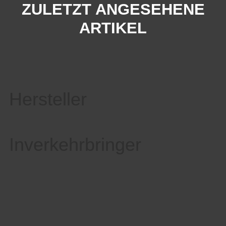
ZULETZT ANGESEHENE
ARTIKEL
Hersteller
Inverkehrbringer