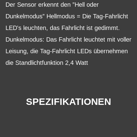
Der Sensor erkennt den ”Hell oder
Dunkelmodus” Hellmodus = Die Tag-Fahrlicht
LED's leuchten, das Fahrlicht ist gedimmt.
Dunkelmodus: Das Fahrlicht leuchtet mit voller
Leisung, die Tag-Fahrlicht LEDs übernehmen
die Standlichtfunktion 2,4 Watt
SPEZIFIKATIONEN