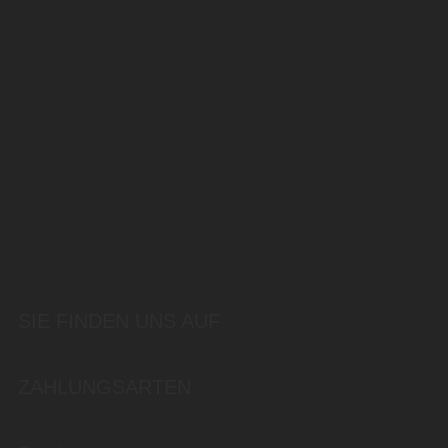
SIE FINDEN UNS AUF
ZAHLUNGSARTEN