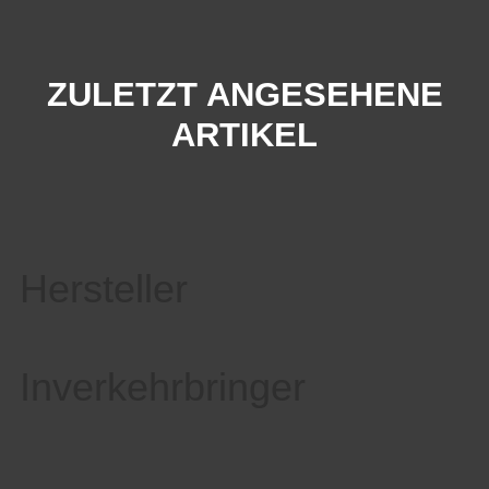
ZULETZT ANGESEHENE
ARTIKEL
Hersteller
Inverkehrbringer