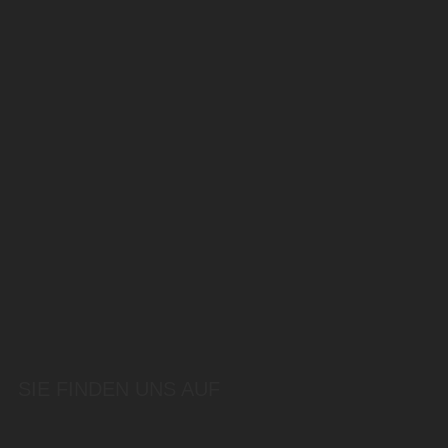
SIE FINDEN UNS AUF