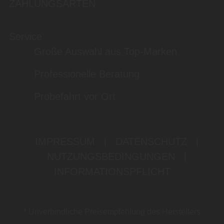
ZAHLUNGSARTEN
Service
Große Auswahl aus Top-Marken
Professionelle Beratung
Probefahrt vor Ort
IMPRESSUM
|
DATENSCHUTZ
|
NUTZUNGSBEDINGUNGEN
|
INFORMATIONSPFLICHT
* Unverbindliche Preisempfehlung des Herstellers