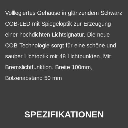
Volllegiertes Gehäuse in glänzendem Schwarz
COB-LED mit Spiegeloptik zur Erzeugung
einer hochdichten Lichtsignatur. Die neue
COB-Technologie sorgt für eine schöne und
sauber Lichtoptik mit 48 Lichtpunkten. Mit
Bremslichtfunktion. Breite 100mm,
Bolzenabstand 50 mm
SPEZIFIKATIONEN