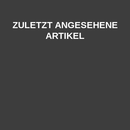
ZULETZT ANGESEHENE
ARTIKEL