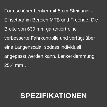
Formschöner Lenker mit 5 cm Steigung. -
Einsetbar im Bereich MTB und Freeride. Die
Breite von 630 mm garantiert eine
verbesserte Fahrkontrolle und verfügt über
eine Längenscala, sodass individuell
angepasst werden kann. Lenkerklemmung:
25,4 mm .
SPEZIFIKATIONEN