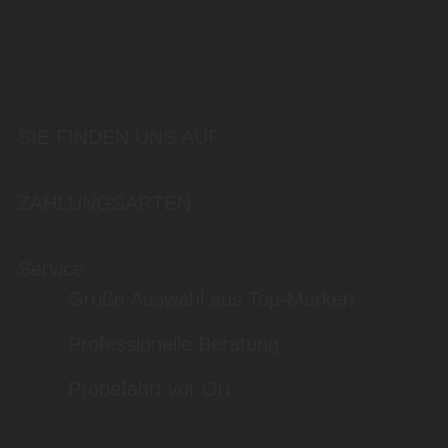
SIE FINDEN UNS AUF
ZAHLUNGSARTEN
Service
Große Auswahl aus Top-Marken
Professionelle Beratung
Probefahrt vor Ort