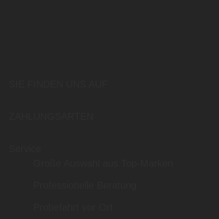
SIE FINDEN UNS AUF
ZAHLUNGSARTEN
Service
Große Auswahl aus Top-Marken
Professionelle Beratung
Probefahrt vor Ort