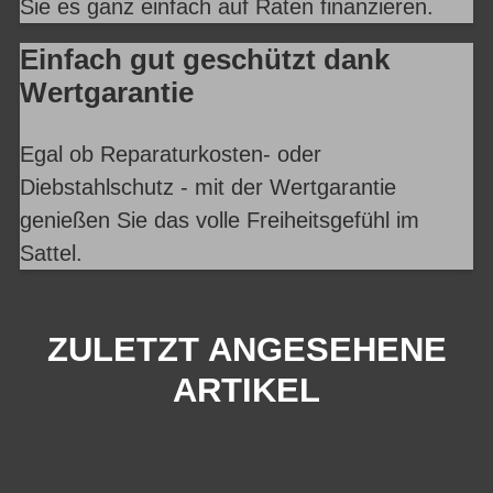
Sie es ganz einfach auf Raten finanzieren.
Einfach gut geschützt dank
Wertgarantie
Egal ob Reparaturkosten- oder
Diebstahlschutz - mit der Wertgarantie
genießen Sie das volle Freiheitsgefühl im
Sattel.
ZULETZT ANGESEHENE
ARTIKEL