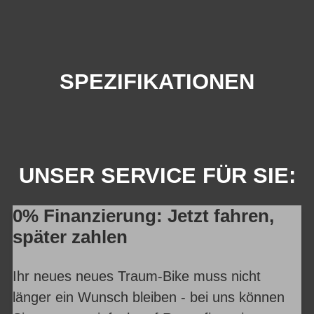
SPEZIFIKATIONEN
UNSER SERVICE FÜR SIE:
0% Finanzierung: Jetzt fahren,
später zahlen
Ihr neues neues Traum-Bike muss nicht
länger ein Wunsch bleiben - bei uns können