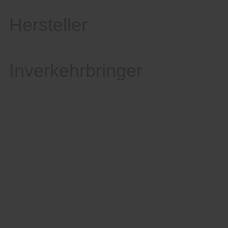
Hersteller
Inverkehrbringer