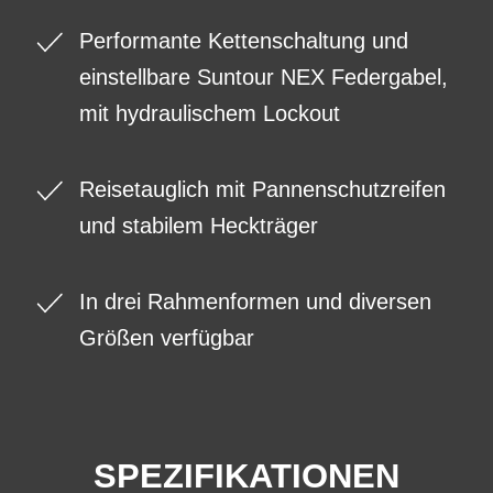
Performante Kettenschaltung und
einstellbare Suntour NEX Federgabel,
mit hydraulischem Lockout
Reisetauglich mit Pannenschutzreifen
und stabilem Heckträger
In drei Rahmenformen und diversen
Größen verfügbar
SPEZIFIKATIONEN