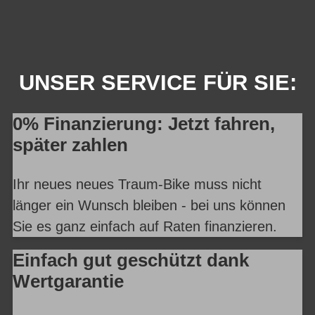
UNSER SERVICE FÜR SIE:
0% Finanzierung: Jetzt fahren,
später zahlen
Ihr neues neues Traum-Bike muss nicht
länger ein Wunsch bleiben - bei uns können
Sie es ganz einfach auf Raten finanzieren.
Einfach gut geschützt dank
Wertgarantie