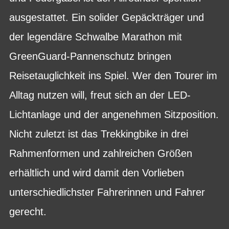
ausgestattet. Ein solider Gepäckträger und
der legendäre Schwalbe Marathon mit
GreenGuard-Pannenschutz bringen
Reisetauglichkeit ins Spiel. Wer den Tourer im
Alltag nutzen will, freut sich an der LED-
Lichtanlage und der angenehmen Sitzposition.
Nicht zuletzt ist das Trekkingbike in drei
Rahmenformen und zahlreichen Größen
erhältlich und wird damit den Vorlieben
unterschiedlichster Fahrerinnen und Fahrer
gerecht.