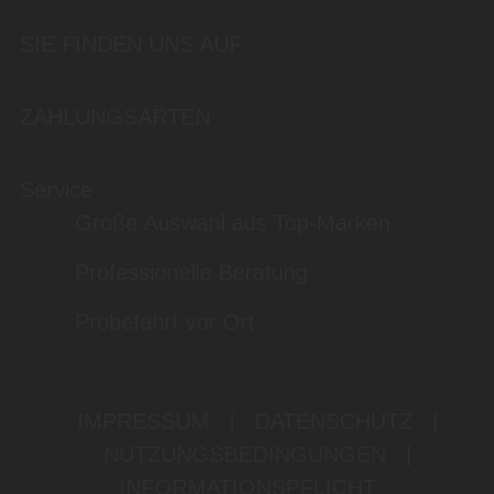
SIE FINDEN UNS AUF
ZAHLUNGSARTEN
Service
Große Auswahl aus Top-Marken
Professionelle Beratung
Probefahrt vor Ort
IMPRESSUM
|
DATENSCHUTZ
|
NUTZUNGSBEDINGUNGEN
|
INFORMATIONSPFLICHT