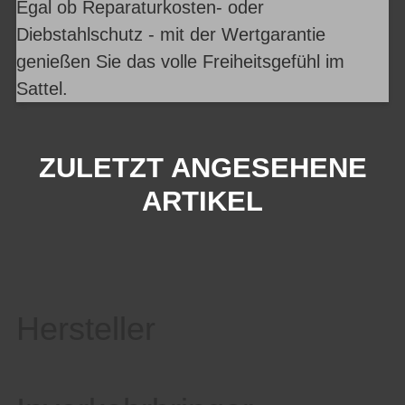
Egal ob Reparaturkosten- oder
Diebstahlschutz - mit der Wertgarantie
genießen Sie das volle Freiheitsgefühl im
Sattel.
ZULETZT ANGESEHENE
ARTIKEL
Hersteller