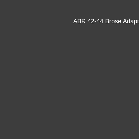
ABR 42-44 Brose Adapte