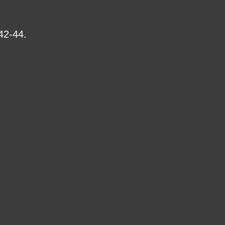
42-44.