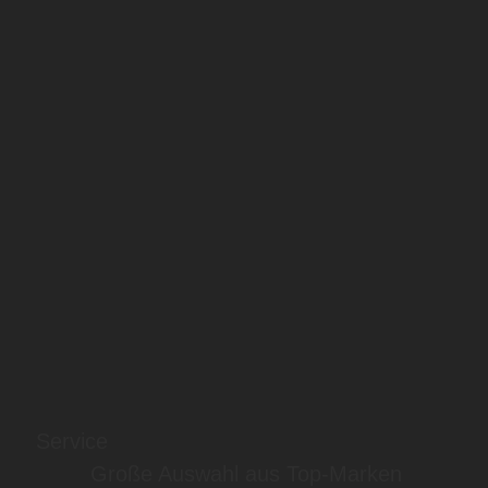
Service
Große Auswahl aus Top-Marken