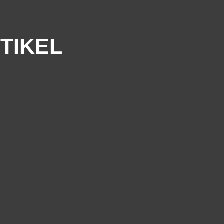
TIKEL