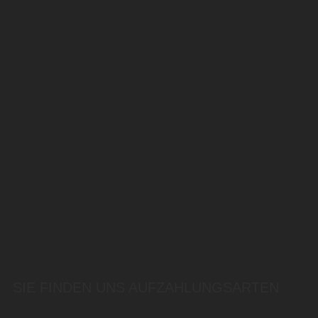
SIE FINDEN UNS AUF
ZAHLUNGSARTEN