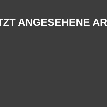
TZT ANGESEHENE AR