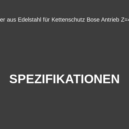
r aus Edelstahl für Kettenschutz Bose Antrieb Z=
SPEZIFIKATIONEN