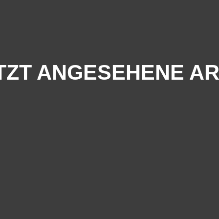
TZT ANGESEHENE AR