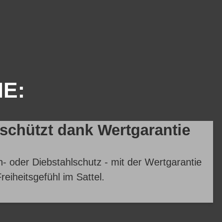
IE:
eschützt dank Wertgarantie
- oder Diebstahlschutz - mit der Wertgarantie
reiheitsgefühl im Sattel.