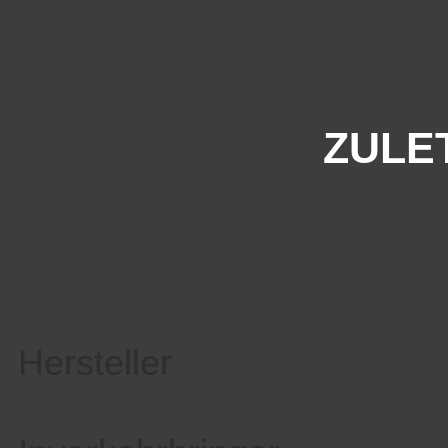
ZULE
Hersteller