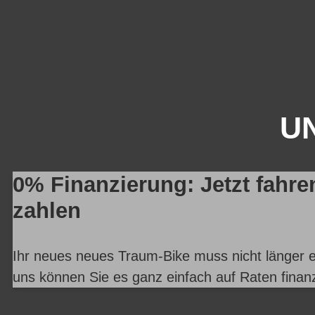
UN
0% Finanzierung: Jetzt fahre
zahlen
Ihr neues neues Traum-Bike muss nicht länger e
uns können Sie es ganz einfach auf Raten finan