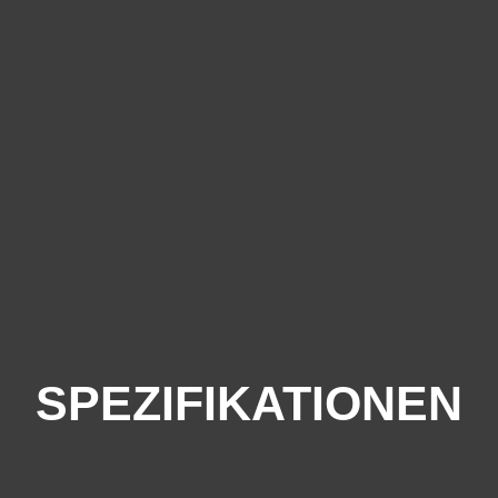
SPEZIFIKATIONEN