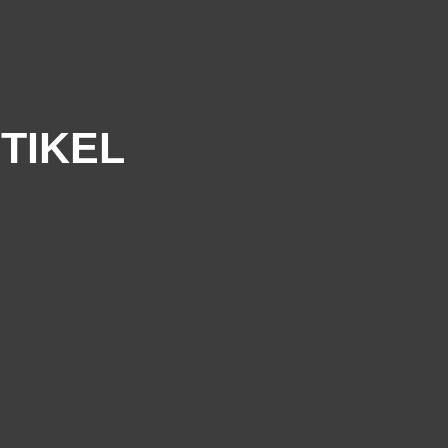
TIKEL