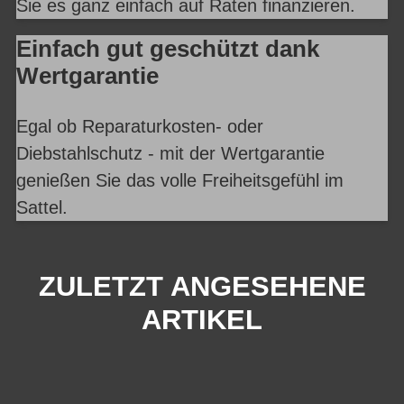
Sie es ganz einfach auf Raten finanzieren.
Einfach gut geschützt dank
Wertgarantie
Egal ob Reparaturkosten- oder
Diebstahlschutz - mit der Wertgarantie
genießen Sie das volle Freiheitsgefühl im
Sattel.
ZULETZT ANGESEHENE
ARTIKEL