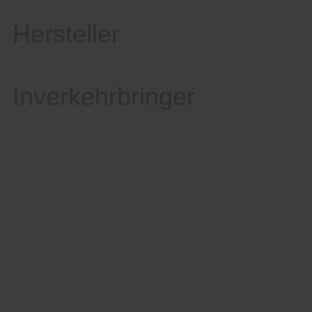
Hersteller
Inverkehrbringer