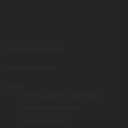
SIE FINDEN UNS AUF
ZAHLUNGSARTEN
Service
Große Auswahl aus Top-Marken
Professionelle Beratung
Probefahrt vor Ort