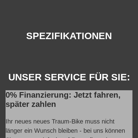
SPEZIFIKATIONEN
UNSER SERVICE FÜR SIE:
0% Finanzierung: Jetzt fahren,
später zahlen
Ihr neues neues Traum-Bike muss nicht
länger ein Wunsch bleiben - bei uns können