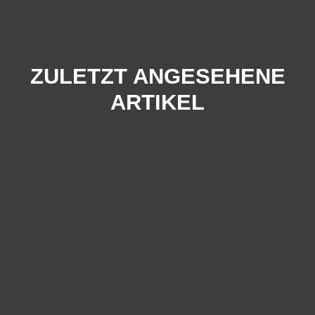
ZULETZT ANGESEHENE
ARTIKEL