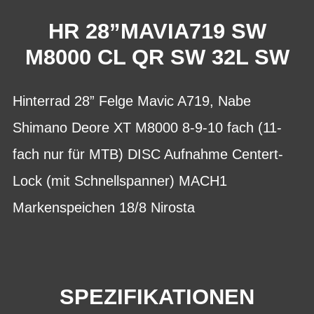
HR 28”MAVIA719 SW
M8000 CL QR SW 32L SW
Hinterrad 28” Felge Mavic A719, Nabe
Shimano Deore XT M8000 8-9-10 fach (11-
fach nur für MTB) DISC Aufnahme Centert-
Lock (mit Schnellspanner) MACH1
Markenspeichen 18/8 Nirosta
SPEZIFIKATIONEN