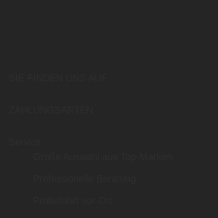
SIE FINDEN UNS AUF
ZAHLUNGSARTEN
Service
Große Auswahl aus Top-Marken
Professionelle Beratung
Probefahrt vor Ort