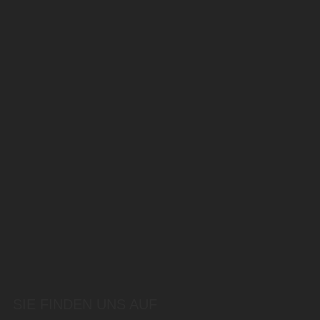
SIE FINDEN UNS AUF