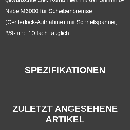
Nabe M6000 für Scheibenbremse
(Centerlock-Aufnahme) mit Schnellspanner,
8/9- und 10 fach tauglich.
SPEZIFIKATIONEN
ZULETZT ANGESEHENE
ARTIKEL