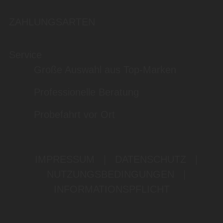
ZAHLUNGSARTEN
Service
Große Auswahl aus Top-Marken
Professionelle Beratung
Probefahrt vor Ort
IMPRESSUM
|
DATENSCHUTZ
|
NUTZUNGSBEDINGUNGEN
|
INFORMATIONSPFLICHT