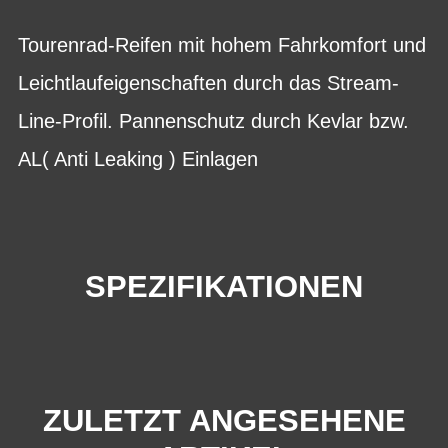
Tourenrad-Reifen mit hohem Fahrkomfort und
Leichtlaufeigenschaften durch das Stream-
Line-Profil. Pannenschutz durch Kevlar bzw.
AL( Anti Leaking ) Einlagen
SPEZIFIKATIONEN
ZULETZT ANGESEHENE