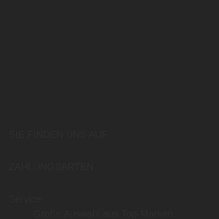
SIE FINDEN UNS AUF
ZAHLUNGSARTEN
Service
Große Auswahl aus Top-Marken