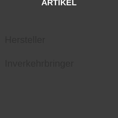
ARTIKEL
Hersteller
Inverkehrbringer