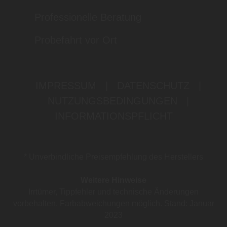
Professionelle Beratung
Probefahrt vor Ort
IMPRESSUM
|
DATENSCHUTZ
|
NUTZUNGSBEDINGUNGEN
|
INFORMATIONSPFLICHT
* Unverbindliche Preisempfehlung des Herstellers
Weitere Hinweise
Irrtümer, Tippfehler und technische Änderungen
vorbehalten. Farbabweichungen möglich. Stand: Januar
2023