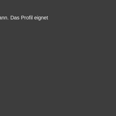
nn. Das Profil eignet