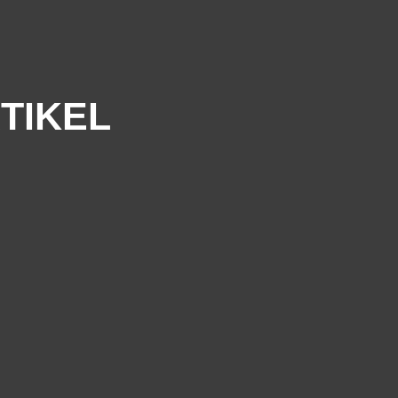
TIKEL