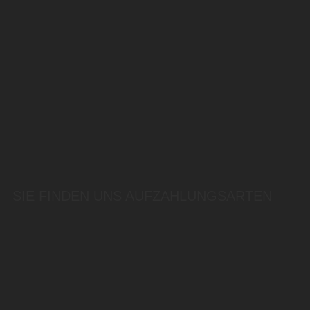
SIE FINDEN UNS AUF
ZAHLUNGSARTEN