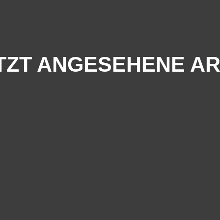
TZT ANGESEHENE AR