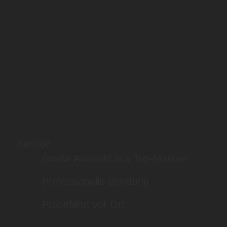
Service
Große Auswahl aus Top-Marken
Professionelle Beratung
Probefahrt vor Ort