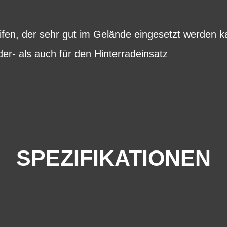
fen, der sehr gut im Gelände eingesetzt werden ka
der- als auch für den Hinterradeinsatz
SPEZIFIKATIONEN