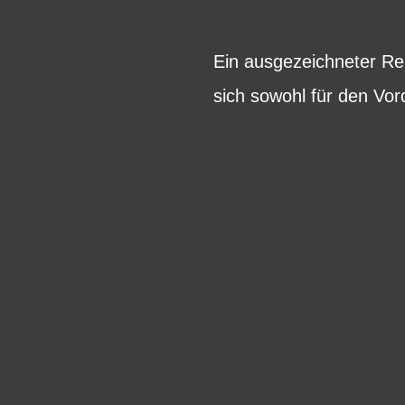
Ein ausgezeichneter Rei
sich sowohl für den Vor