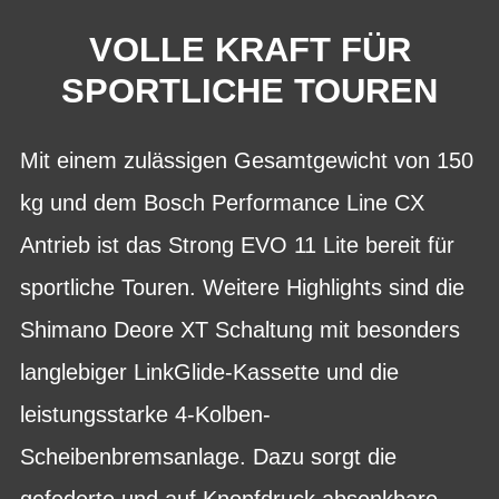
VOLLE KRAFT FÜR
SPORTLICHE TOUREN
Mit einem zulässigen Gesamtgewicht von 150
kg und dem Bosch Performance Line CX
Antrieb ist das Strong EVO 11 Lite bereit für
sportliche Touren. Weitere Highlights sind die
Shimano Deore XT Schaltung mit besonders
langlebiger LinkGlide-Kassette und die
leistungsstarke 4-Kolben-
Scheibenbremsanlage. Dazu sorgt die
gefederte und auf Knopfdruck absenkbare