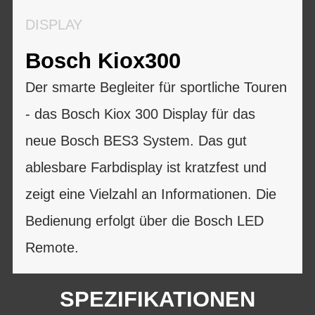
DISPLAY
Bosch Kiox300
Der smarte Begleiter für sportliche Touren
- das Bosch Kiox 300 Display für das
neue Bosch BES3 System. Das gut
ablesbare Farbdisplay ist kratzfest und
zeigt eine Vielzahl an Informationen. Die
Bedienung erfolgt über die Bosch LED
Remote.
SPEZIFIKATIONEN