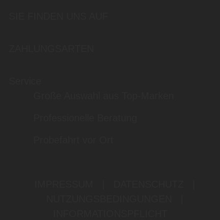
SIE FINDEN UNS AUF
ZAHLUNGSARTEN
Service
Große Auswahl aus Top-Marken
Professionelle Beratung
Probefahrt vor Ort
IMPRESSUM
|
DATENSCHUTZ
|
NUTZUNGSBEDINGUNGEN
|
INFORMATIONSPFLICHT