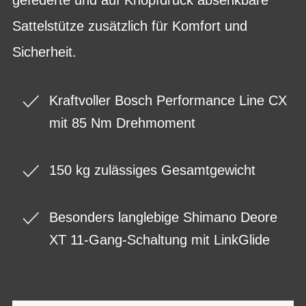
Sattelstütze zusätzlich für Komfort und
Sicherheit.
Kraftvoller Bosch Performance Line CX
mit 85 Nm Drehmoment
150 kg zulässiges Gesamtgewicht
Besonders langlebige Shimano Deore
XT 11-Gang-Schaltung mit LinkGlide