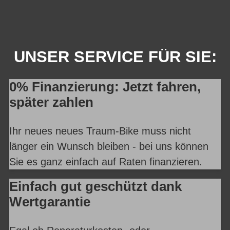
UNSER SERVICE FÜR SIE:
0% Finanzierung: Jetzt fahren,
später zahlen
Ihr neues neues Traum-Bike muss nicht
länger ein Wunsch bleiben - bei uns können
Sie es ganz einfach auf Raten finanzieren.
Einfach gut geschützt dank
Wertgarantie