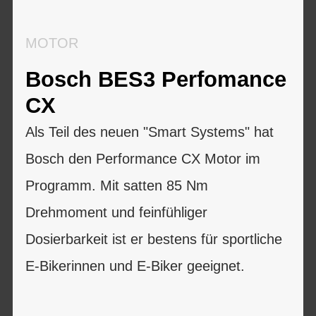
MOTOR
Bosch BES3 Perfomance
CX
Als Teil des neuen "Smart Systems" hat
Bosch den Performance CX Motor im
Programm. Mit satten 85 Nm
Drehmoment und feinfühliger
Dosierbarkeit ist er bestens für sportliche
E-Bikerinnen und E-Biker geeignet.