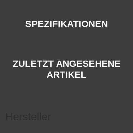
SPEZIFIKATIONEN
ZULETZT ANGESEHENE
ARTIKEL
Hersteller