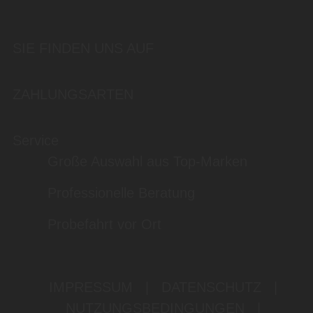
SIE FINDEN UNS AUF
ZAHLUNGSARTEN
Service
Große Auswahl aus Top-Marken
Professionelle Beratung
Probefahrt vor Ort
IMPRESSUM
|
DATENSCHUTZ
|
NUTZUNGSBEDINGUNGEN
|