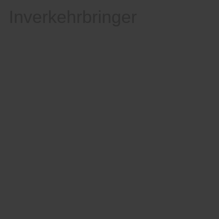
Inverkehrbringer