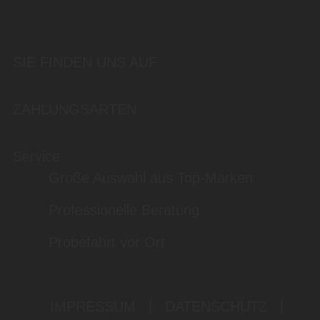
SIE FINDEN UNS AUF
ZAHLUNGSARTEN
Service
Große Auswahl aus Top-Marken
Professionelle Beratung
Probefahrt vor Ort
IMPRESSUM
|
DATENSCHUTZ
|