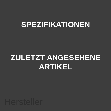
SPEZIFIKATIONEN
ZULETZT ANGESEHENE
ARTIKEL
Hersteller