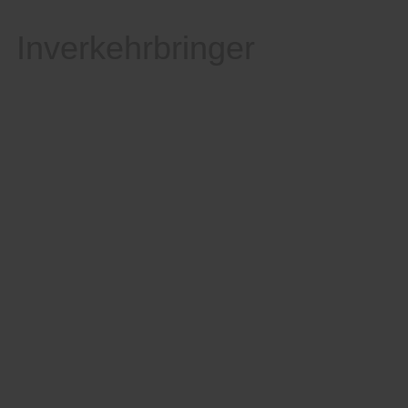
Inverkehrbringer