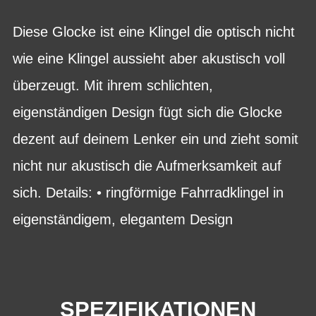
Diese Glocke ist eine Klingel die optisch nicht
wie eine Klingel aussieht aber akustisch voll
überzeugt. Mit ihrem schlichten,
eigenständigen Design fügt sich die Glocke
dezent auf deinem Lenker ein und zieht somit
nicht nur akustisch die Aufmerksamkeit auf
sich. Details: • ringförmige Fahrradklingel in
eigenständigem, elegantem Design
SPEZIFIKATIONEN