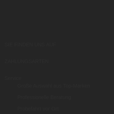
SIE FINDEN UNS AUF
ZAHLUNGSARTEN
Service
Große Auswahl aus Top-Marken
Professionelle Beratung
Probefahrt vor Ort