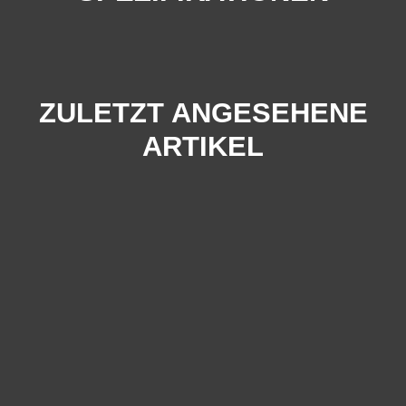
ZULETZT ANGESEHENE
ARTIKEL