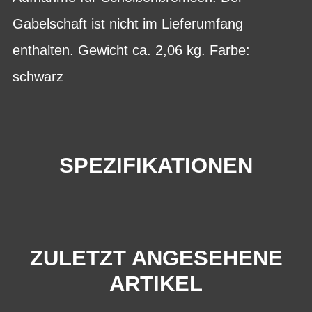
Gabelschaft ist nicht im Lieferumfang
enthalten. Gewicht ca. 2,06 kg. Farbe:
schwarz
SPEZIFIKATIONEN
ZULETZT ANGESEHENE
ARTIKEL