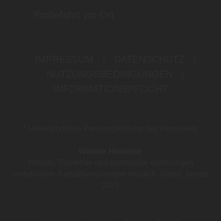
Probefahrt vor Ort
IMPRESSUM
|
DATENSCHUTZ
|
NUTZUNGSBEDINGUNGEN
|
INFORMATIONSPFLICHT
* Unverbindliche Preisempfehlung des Herstellers
Weitere Hinweise
Irrtümer, Tippfehler und technische Änderungen
vorbehalten. Farbabweichungen möglich. Stand: Januar
2023