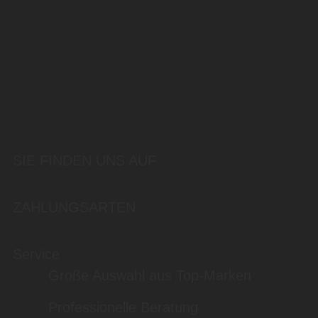
SIE FINDEN UNS AUF
ZAHLUNGSARTEN
Service
Große Auswahl aus Top-Marken
Professionelle Beratung