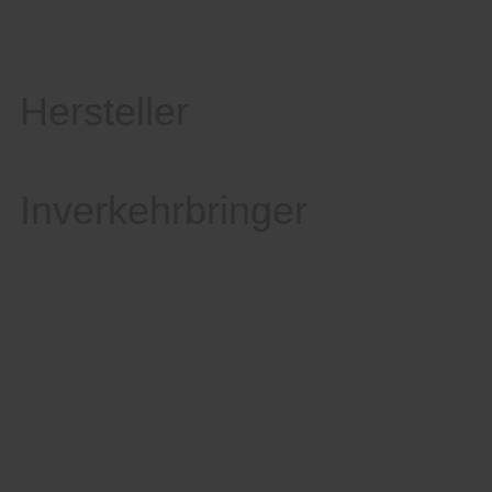
Hersteller
Inverkehrbringer