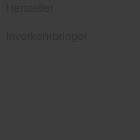
Hersteller
Inverkehrbringer