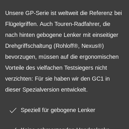
Unsere GP-Serie ist weltweit die Referenz bei
Flügelgriffen. Auch Touren-Radfahrer, die
nach hinten gebogene Lenker mit einseitiger
Drehgriffschaltung (Rohloff®, Nexus®)
bevorzugen, müssen auf die ergonomischen
Vorteile des vielfachen Testsiegers nicht
verzichten: Für sie haben wir den GC1 in
dieser Spezialversion entwickelt.
Speziell für gebogene Lenker