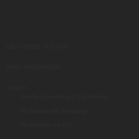
SIE FINDEN UNS AUF
ZAHLUNGSARTEN
Service
Große Auswahl aus Top-Marken
Professionelle Beratung
Probefahrt vor Ort