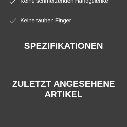
Keine schmerzenden Handgelenke
Keine tauben Finger
SPEZIFIKATIONEN
ZULETZT ANGESEHENE
ARTIKEL