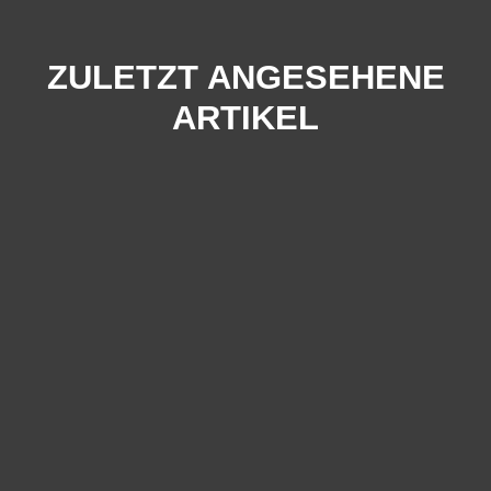
ZULETZT ANGESEHENE
ARTIKEL