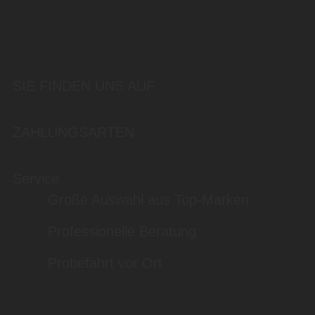
SIE FINDEN UNS AUF
ZAHLUNGSARTEN
Service
Große Auswahl aus Top-Marken
Professionelle Beratung
Probefahrt vor Ort