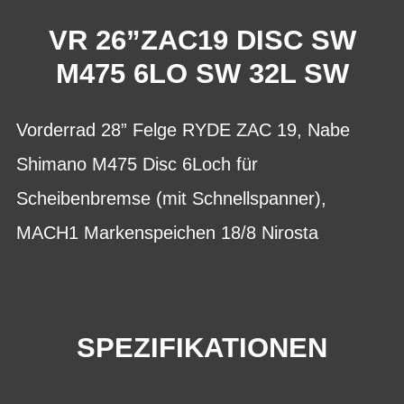
VR 26”ZAC19 DISC SW
M475 6LO SW 32L SW
Vorderrad 28” Felge RYDE ZAC 19, Nabe
Shimano M475 Disc 6Loch für
Scheibenbremse (mit Schnellspanner),
MACH1 Markenspeichen 18/8 Nirosta
SPEZIFIKATIONEN