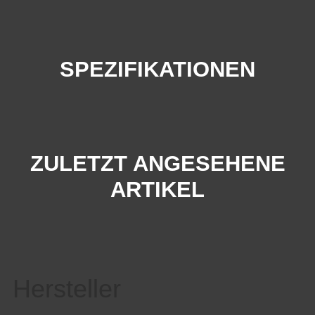
SPEZIFIKATIONEN
ZULETZT ANGESEHENE
ARTIKEL
Hersteller