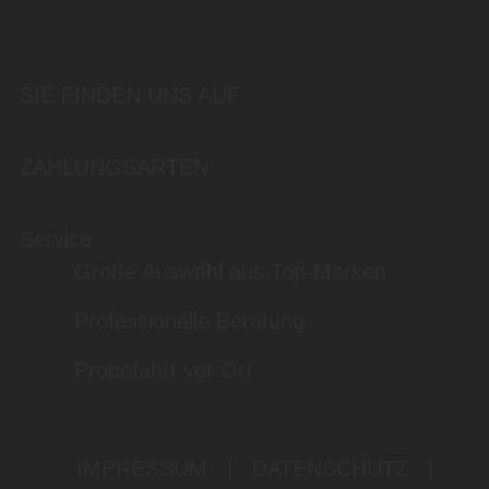
SIE FINDEN UNS AUF
ZAHLUNGSARTEN
Service
Große Auswahl aus Top-Marken
Professionelle Beratung
Probefahrt vor Ort
IMPRESSUM
|
DATENSCHUTZ
|