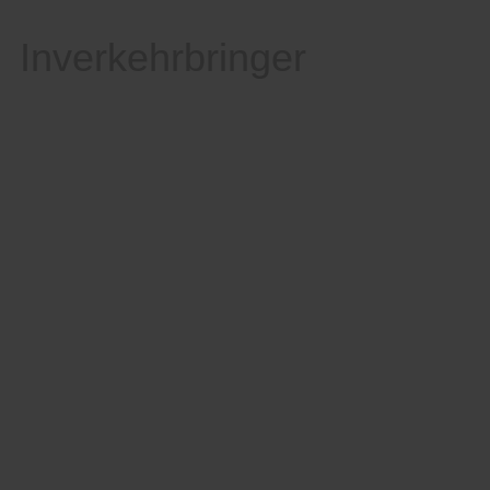
Inverkehrbringer