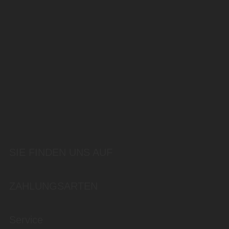
SIE FINDEN UNS AUF
ZAHLUNGSARTEN
Service