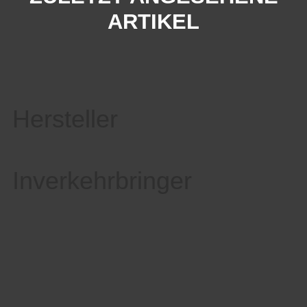
ARTIKEL
Hersteller
Inverkehrbringer