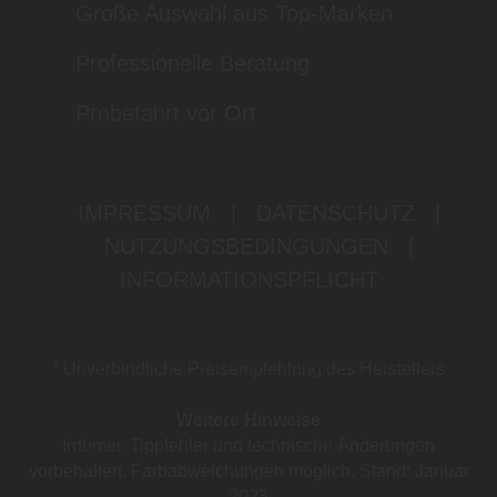
Große Auswahl aus Top-Marken
Professionelle Beratung
Probefahrt vor Ort
IMPRESSUM
|
DATENSCHUTZ
|
NUTZUNGSBEDINGUNGEN
|
INFORMATIONSPFLICHT
* Unverbindliche Preisempfehlung des Herstellers
Weitere Hinweise
Irrtümer, Tippfehler und technische Änderungen
vorbehalten. Farbabweichungen möglich. Stand: Januar
2023