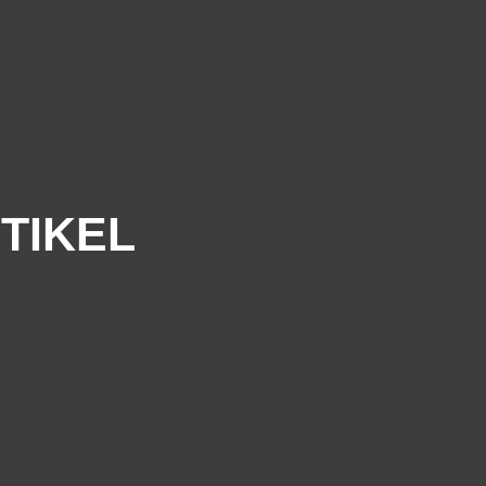
TIKEL