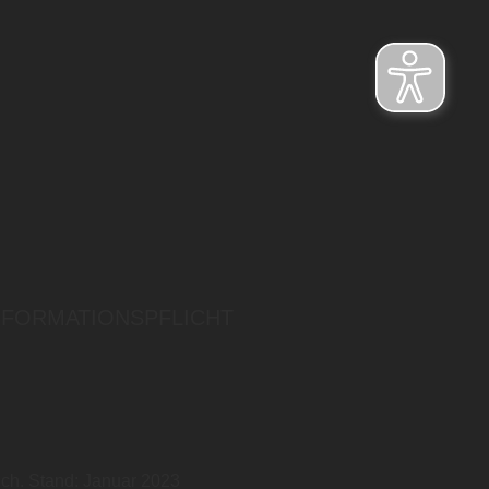
NFORMATIONSPFLICHT
ich. Stand: Januar 2023