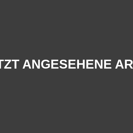
TZT ANGESEHENE AR