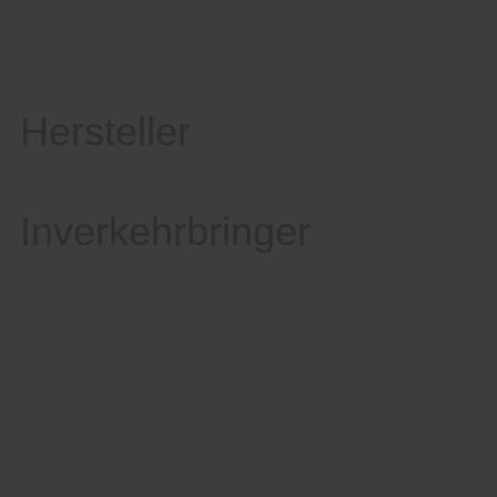
Hersteller
Inverkehrbringer