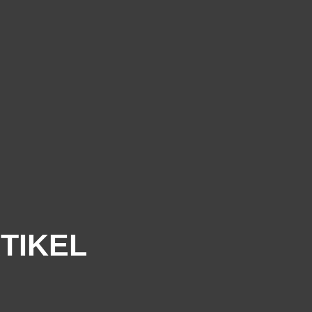
TIKEL