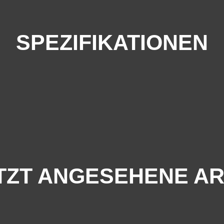
SPEZIFIKATIONEN
TZT ANGESEHENE AR